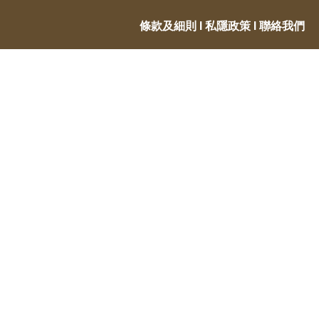
條款及細則
Ι
私隱政策
Ι
聯絡我們