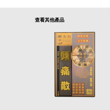
查看其他產品