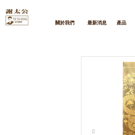
關於我們
最新消息
產品