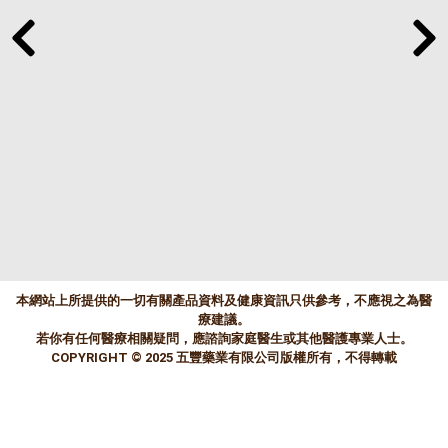
本網站上所提供的一切有關產品資料及健康資訊只供參考，不應視之為醫
療建議。
若你有任何醫療相關疑問，應諮詢家庭醫生或其他醫護專業人士。
COPYRIGHT © 2025 五豐藥業有限公司版權所有，不得轉載